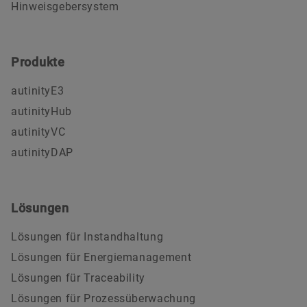
Hinweisgebersystem
Produkte
autinityE3
autinityHub
autinityVC
autinityDAP
Lösungen
Lösungen für Instandhaltung
Lösungen für Energiemanagement
Lösungen für Traceability
Lösungen für Prozessüberwachung