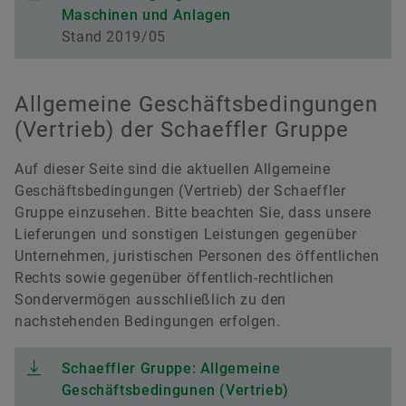
Maschinen und Anlagen
Stand 2019/05
Allgemeine Geschäftsbedingungen
(Vertrieb) der Schaeffler Gruppe
Auf dieser Seite sind die aktuellen Allgemeine
Geschäftsbedingungen (Vertrieb) der Schaeffler
Gruppe einzusehen. Bitte beachten Sie, dass unsere
Lieferungen und sonstigen Leistungen gegenüber
Unternehmen, juristischen Personen des öffentlichen
Rechts sowie gegenüber öffentlich-rechtlichen
Sondervermögen ausschließlich zu den
nachstehenden Bedingungen erfolgen.
Schaeffler Gruppe: Allgemeine
Geschäftsbedingunen (Vertrieb)