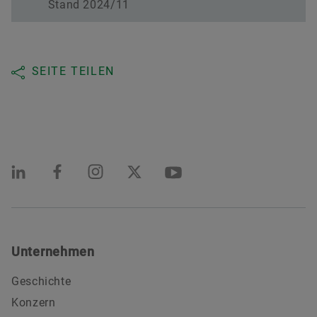
Stand 2024/11
SEITE TEILEN
Unternehmen
Geschichte
Konzern